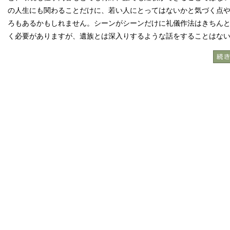
の人生にも関わることだけに、若い人にとってはないかと気づく点
ろもあるかもしれません。シーンがシーンだけに礼儀作法はきちん
く必要がありますが、遺族とは深入りするような話をすることはな